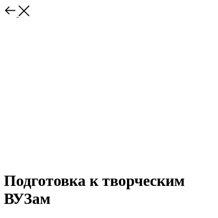
Подготовка к творческим
ВУЗам