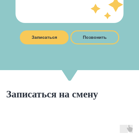
Записаться
Позвонить
Записаться на смену