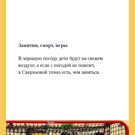
Занятия, спорт, игры
В хорошую погоду дети будут на свежем
воздухе, а если с погодой не повезет,
в Сверхновой точно есть, чем заняться.